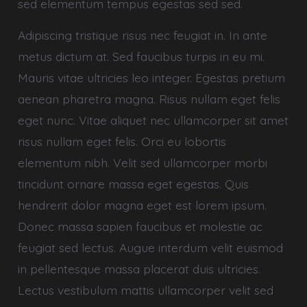
sed elementum tempus egestas sed sed.
Adipiscing tristique risus nec feugiat in. In ante
metus dictum at. Sed faucibus turpis in eu mi.
Mauris vitae ultricies leo integer. Egestas pretium
aenean pharetra magna. Risus nullam eget felis
eget nunc. Vitae aliquet nec ullamcorper sit amet
risus nullam eget felis. Orci eu lobortis
elementum nibh. Velit sed ullamcorper morbi
tincidunt ornare massa eget egestas. Quis
hendrerit dolor magna eget est lorem ipsum.
Donec massa sapien faucibus et molestie ac
feugiat sed lectus. Augue interdum velit euismod
in pellentesque massa placerat duis ultricies.
Lectus vestibulum mattis ullamcorper velit sed