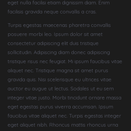
eget nulla facilisi etiam dignissim diam. Enim
facilisis gravida neque convallis a cras.
Turpis egestas maecenas pharetra convallis
posuere morbi leo. Ipsum dolor sit amet
consectetur adipiscing elit duis tristique
sollicitudin. Adipiscing diam donec adipiscing
tristique risus nec feugiat. Mi ipsum faucibus vitae
aliquet nec. Tristique magna sit amet purus
gravida quis. Nisi scelerisque eu ultrices vitae
auctor eu augue ut lectus. Sodales ut eu sem
integer vitae justo. Morbi tincidunt ornare massa
eget egestas purus viverra accumsan. Ipsum
faucibus vitae aliquet nec. Turpis egestas integer
eget aliquet nibh. Rhoncus mattis rhoncus urna