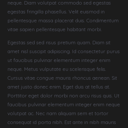
neque. Diam volutpat commodo sed egestas
egestas fringilla phasellus. Velit euismod in
pellentesque massa placerat duis. Condimentum
vitae sapien pellentesque habitant morbi.
Egestas sed sed risus pretium quam. Diam sit
amet nisl suscipit adipiscing. Id consectetur purus
ut faucibus pulvinar elementum integer enim
neque. Metus vulputate eu scelerisque felis.
Cursus vitae congue mauris rhoncus aenean. Sit
amet justo donec enim. Eget duis at tellus at.
Porttitor eget dolor morbi non arcu risus quis. Ut
faucibus pulvinar elementum integer enim neque
volutpat ac. Nec nam aliquam sem et tortor
consequat id porta nibh. Est ante in nibh mauris